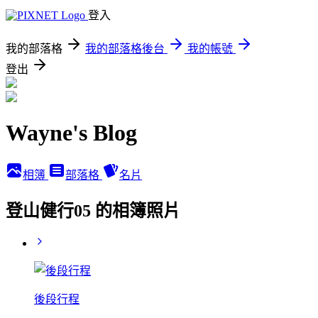
登入
我的部落格
我的部落格後台
我的帳號
登出
Wayne's Blog
相簿
部落格
名片
登山健行05 的相簿照片
後段行程