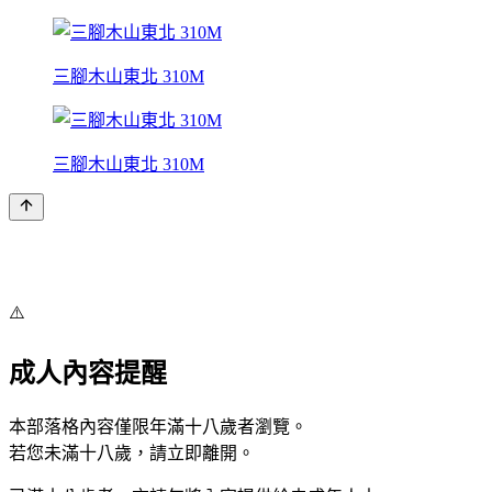
三腳木山東北 310M
三腳木山東北 310M
⚠️
成人內容提醒
本部落格內容僅限年滿十八歲者瀏覽。
若您未滿十八歲，請立即離開。