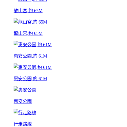
龍山宮,約 65M
龍山宮,約 65M
惠安公園,約 61M
惠安公園,約 61M
惠安公園
行走路線