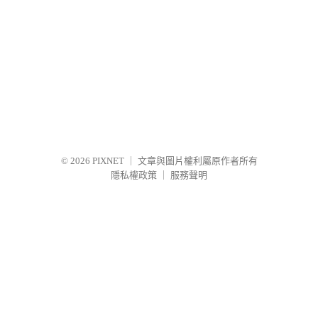
© 2026
PIXNET
｜
文章與圖片權利屬原作者所有
隱私權政策
｜
服務聲明