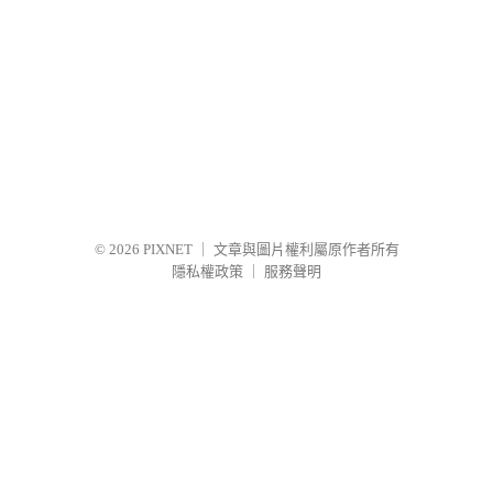
© 2026
PIXNET
｜
文章與圖片權利屬原作者所有
隱私權政策
｜
服務聲明