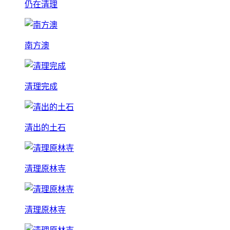
仍在清理
南方澳
清理完成
清出的土石
清理原林寺
清理原林寺