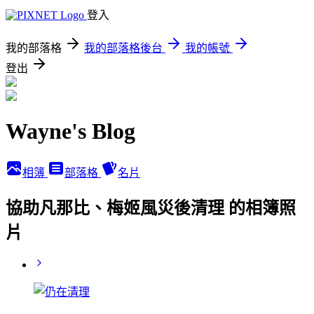
登入
我的部落格
我的部落格後台
我的帳號
登出
Wayne's Blog
相簿
部落格
名片
協助凡那比、梅姬風災後清理 的相簿照
片