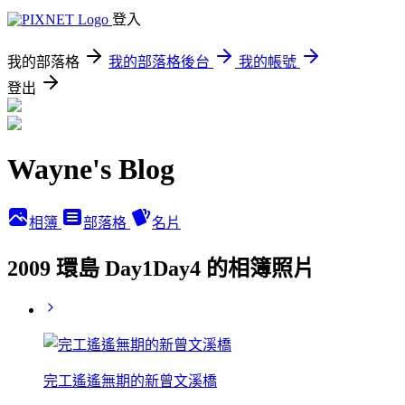
登入
我的部落格
我的部落格後台
我的帳號
登出
Wayne's Blog
相簿
部落格
名片
2009 環島 Day1Day4 的相簿照片
完工遙遙無期的新曾文溪橋