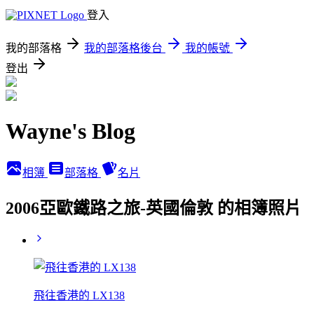
登入
我的部落格
我的部落格後台
我的帳號
登出
Wayne's Blog
相簿
部落格
名片
2006亞歐鐵路之旅-英國倫敦 的相簿照片
飛往香港的 LX138