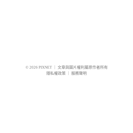
© 2026
PIXNET
｜
文章與圖片權利屬原作者所有
隱私權政策
｜
服務聲明